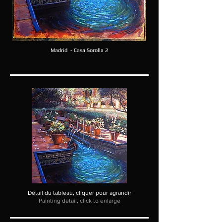
Madrid - Casa Sorolla 2
Détail du tableau, cliquer pour agrandir
Painting detail, click to enlarge