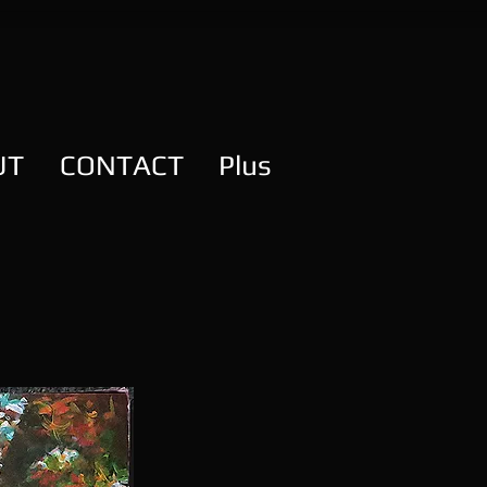
UT
CONTACT
Plus