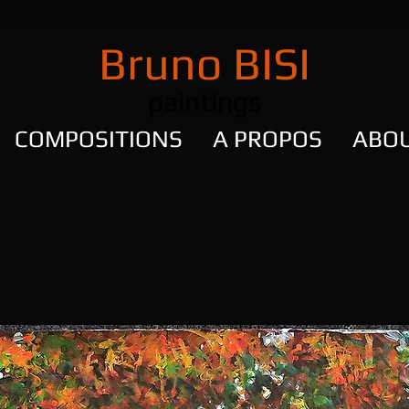
Bruno BISI
paintings
COMPOSITIONS
A PROPOS
ABO