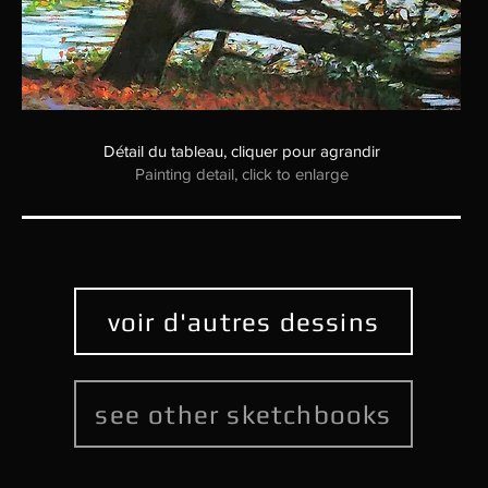
Détail du tableau, cliquer pour agrandir
Painting detail, click to enlarge
voir d'autres dessins
see other sketchbooks