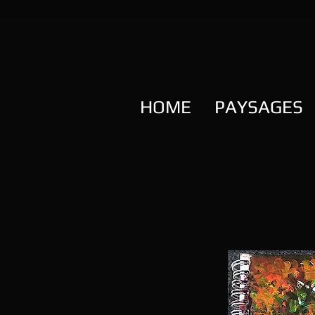
HOME
PAYSAGES