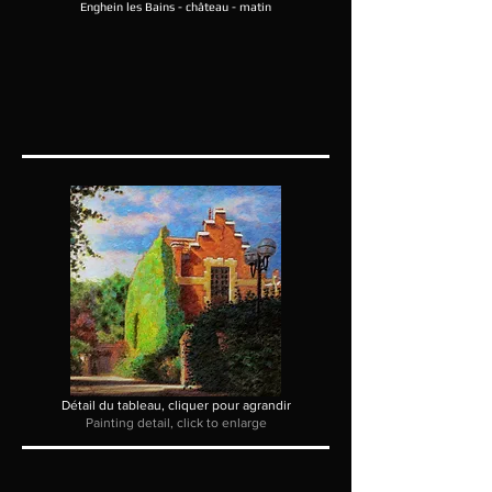
Enghein les Bains -
château - matin
Détail du tableau, cliquer pour agrandir
Painting detail, click to enlarge