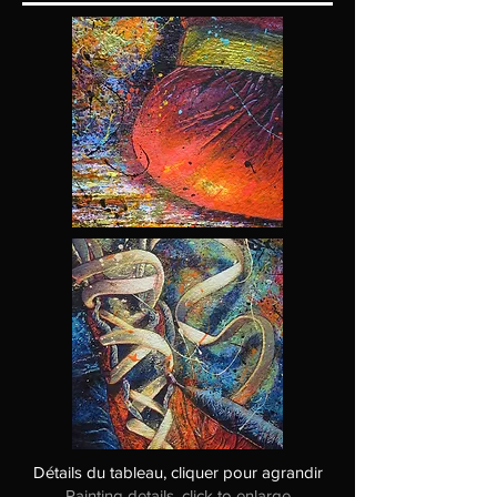
Détails du tableau, cliquer pour agrandir
Painting details, click to enlarge