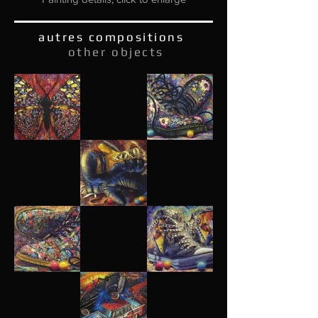
autres compositions
other
objects